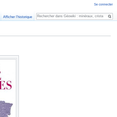
Se connecter
Rechercher
Afficher l’historique