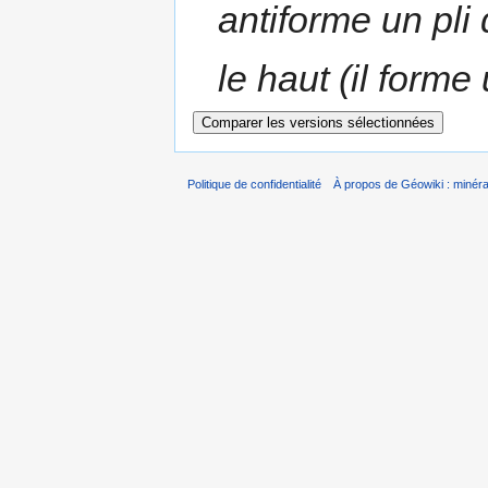
antiforme un pli
le haut (il forme
Politique de confidentialité
À propos de Géowiki : minérau