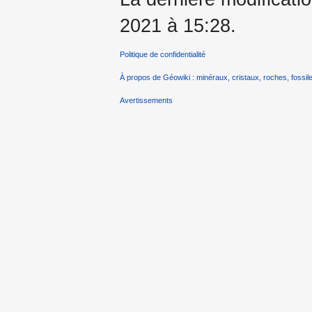
2021 à 15:28.
Politique de confidentialité
À propos de Géowiki : minéraux, cristaux, roches, fossile
Avertissements