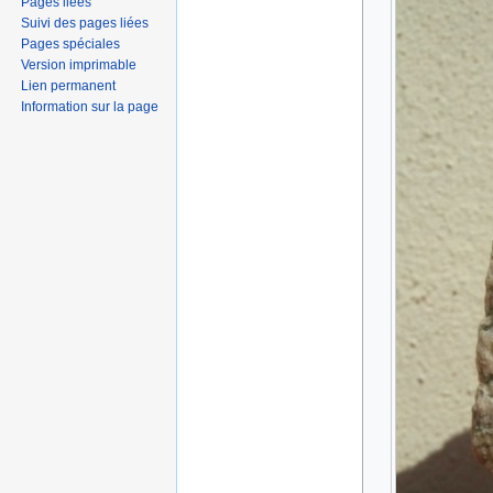
Pages liées
Suivi des pages liées
Pages spéciales
Version imprimable
Lien permanent
Information sur la page