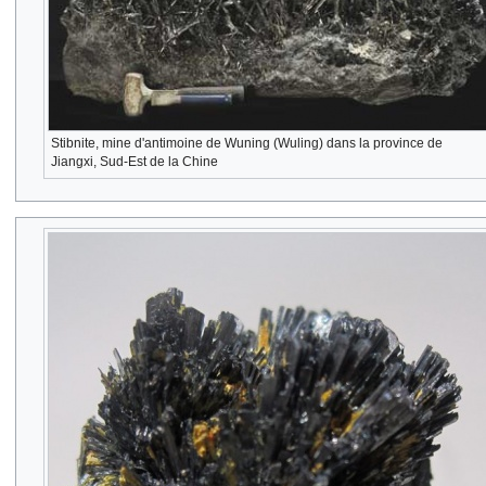
Stibnite, mine d'antimoine de Wuning (Wuling) dans la province de
Jiangxi, Sud-Est de la Chine