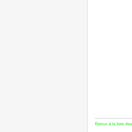
Retour à la liste des