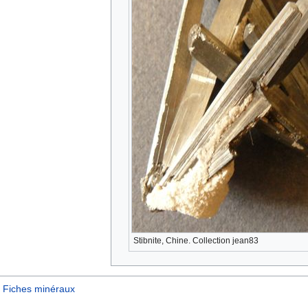
Stibnite, Chine. Collection jean83
Fiches minéraux