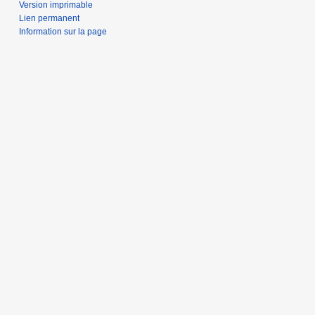
Version imprimable
Lien permanent
Information sur la page