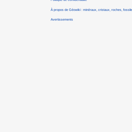
À propos de Géowiki : minéraux, cristaux, roches, fossile
Avertissements