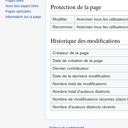
Pages liées
Protection de la page
Suivi des pages liées
Pages spéciales
Information sur la page
Modifier
Autoriser tous les utilisateurs 
Renommer
Autoriser tous les utilisateurs 
Historique des modifications
Créateur de la page
Date de création de la page
Dernier contributeur
Date de la dernière modification
Nombre total de modifications
Nombre total d'auteurs distincts
Nombre de modifications récentes (dans l
Nombre d'auteurs distincts récents
Politique de confidentialité