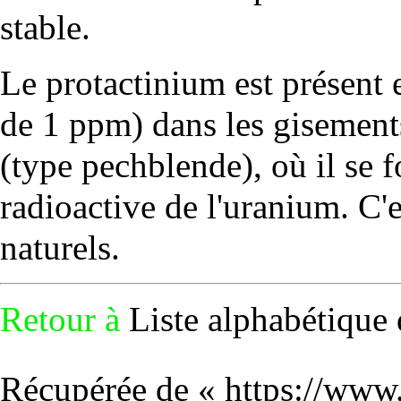
stable.
Le protactinium est présent e
de 1 ppm) dans les gisement
(type
pechblende
), où il se
radioactive de l'uranium. C'
naturels.
Retour à
Liste alphabétique 
Récupérée de «
https://www