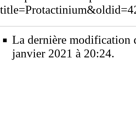
title=Protactinium&oldid=
La dernière modification d
janvier 2021 à 20:24.