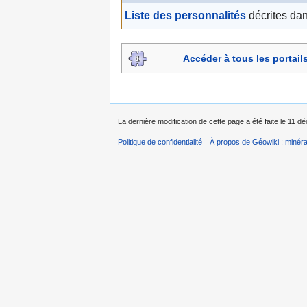
Liste des personnalités
décrites dan
Accéder à tous les portai
La dernière modification de cette page a été faite le 11 
Politique de confidentialité
À propos de Géowiki : minérau