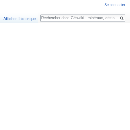
Se connecter
Rechercher
Afficher l’historique