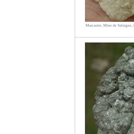
Marcasite, Mine de
Salsigne
,