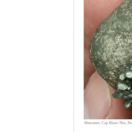
Marcasite, Cap Blanc-Nez, Pas