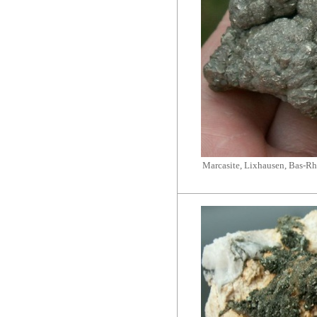
Marcasite, Lixhausen, Bas-Rhi