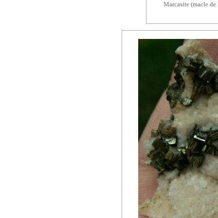
Marcasite (macle de 