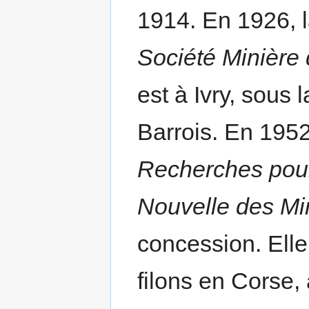
1914. En 1926, l
Société Minière
est à Ivry, sous 
Barrois. En 1952
Recherches pour
Nouvelle des Mi
concession. Elle
filons en Corse, 