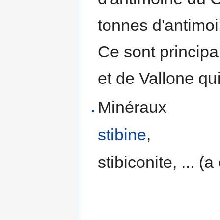
tonnes d'antimoi
Ce sont principa
et de Vallone qui
Minéraux
stibine
,
stibiconite, ... (