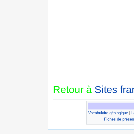
Retour à
Sites fra
Vocabulaire géologique
|
L
Fiches de présen