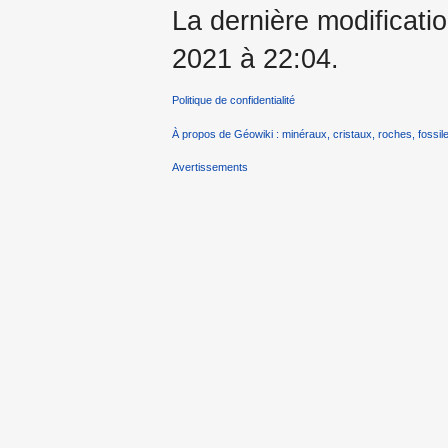
La dernière modificatio
2021 à 22:04.
Politique de confidentialité
À propos de Géowiki : minéraux, cristaux, roches, fossile
Avertissements