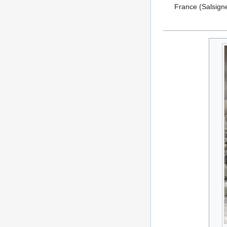
France (Salsign