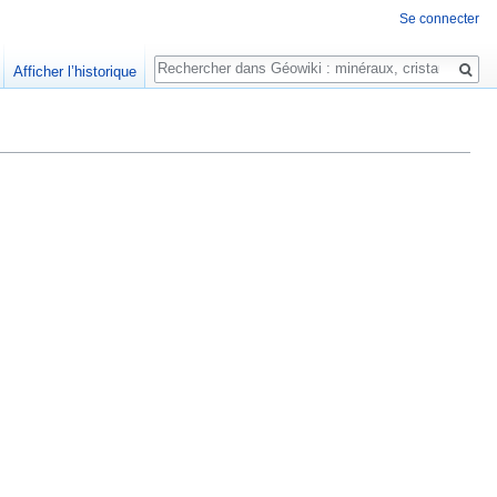
Se connecter
Rechercher
Afficher l’historique