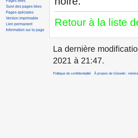
noire.
Pages liées
Suivi des pages liées
Pages spéciales
Version imprimable
Retour à la liste 
Lien permanent
Information sur la page
La dernière modificatio
2021 à 21:47.
Politique de confidentialité
À propos de Géowiki : minérau