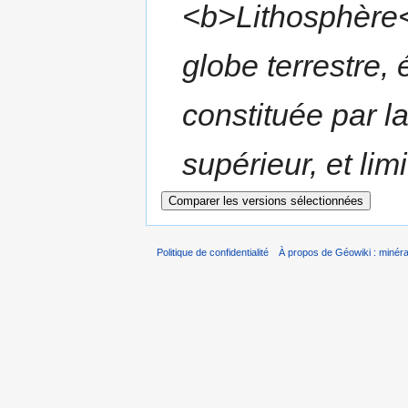
<b>Lithosphère<
globe terrestre,
constituée par l
supérieur, et limi
Politique de confidentialité
À propos de Géowiki : minérau