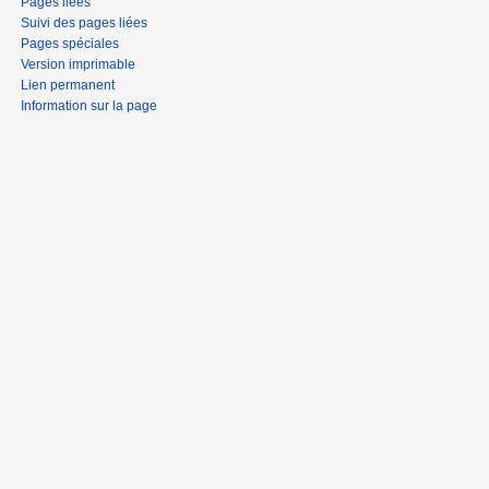
Pages liées
Suivi des pages liées
Pages spéciales
Version imprimable
Lien permanent
Information sur la page