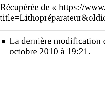
Récupérée de «
https://www
title=Lithopréparateur&old
La dernière modification d
octobre 2010 à 19:21.