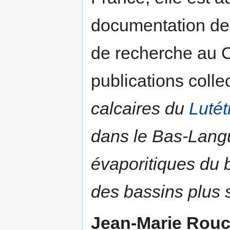
documentation de 
de recherche au 
publications colle
calcaires du
Lutét
dans le Bas-Lang
évaporitiques du 
des bassins plus 
Jean-Marie Rou