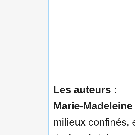
Les auteurs :
Marie-Madeleine 
milieux confinés, e