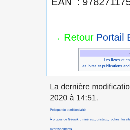
EAN : 97827117
→ Retour
Portail 
Les livres et e
Les livres et publications an
La dernière modificati
2020 à 14:51.
Politique de confidentialité
À propos de Géowiki : minéraux, cristaux, roches, fossile
Avertissements