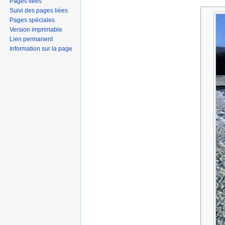
Pages liées
Suivi des pages liées
Pages spéciales
Version imprimable
Lien permanent
Information sur la page