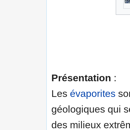
Présentation
:
Les
évaporites
so
géologiques qui s
des milieux extrê