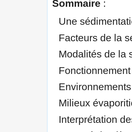
Sommaire
:
Une sédimentati
Facteurs de la s
Modalités de la 
Fonctionnement 
Environnements 
Milieux évaporit
Interprétation de