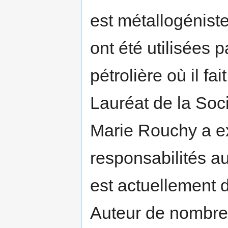
est métallogénist
ont été utilisées 
pétrolière où il fa
Lauréat de la Soc
Marie Rouchy a e
responsabilités au
est actuellement
Auteur de nombreu