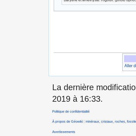
Aller 
La dernière modificatio
2019 à 16:33.
Politique de confidentialité
À propos de Géowiki : minéraux, cristaux, roches, fossile
Avertissements