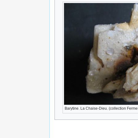
Barytine. La Chaise-Dieu. (collection Ferme