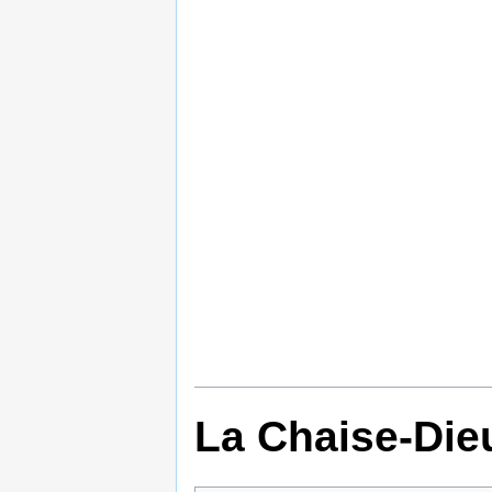
La Chaise-Die