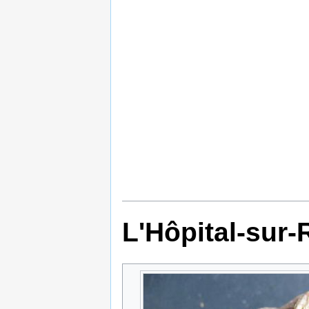
L'Hôpital-sur-