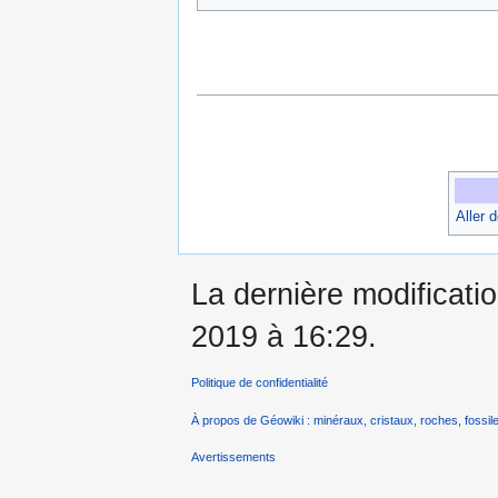
Aller 
La dernière modificatio
2019 à 16:29.
Politique de confidentialité
À propos de Géowiki : minéraux, cristaux, roches, fossile
Avertissements