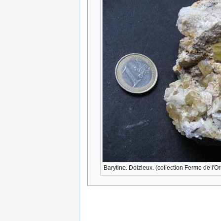
Barytine. Doizieux. (collection Ferme de l'O