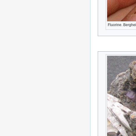
Fluorine. Berghe