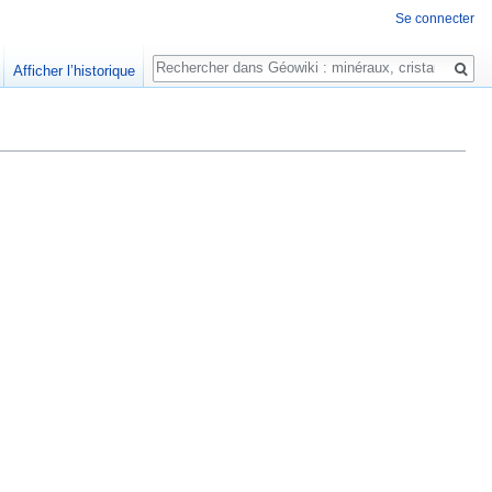
Se connecter
Rechercher
Afficher l’historique