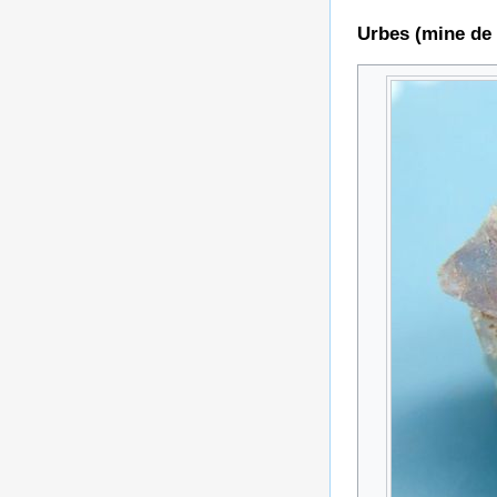
Urbes (mine de