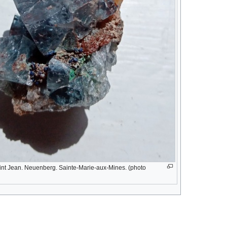
Saint Jean. Neuenberg. Sainte-Marie-aux-Mines. (photo