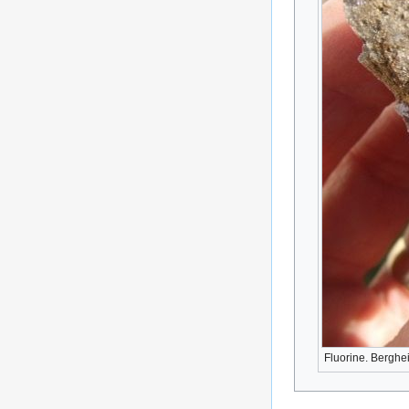
Fluorine. Berghe