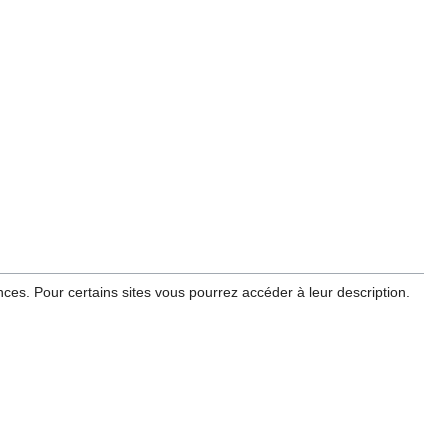
ces. Pour certains sites vous pourrez accéder à leur description.