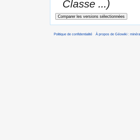
Classe ...)
Politique de confidentialité
À propos de Géowiki : minérau