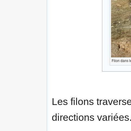
Filon dans 
Les filons traver
directions variées