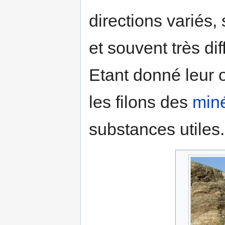
directions variés,
et souvent très di
Etant donné leur 
les filons des
min
substances utiles.