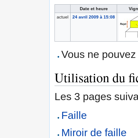
Date et heure
Vign
actuel
24 avril 2009 à 15:08
Vous ne pouvez p
Utilisation du fi
Les 3 pages suivant
Faille
Miroir de faille