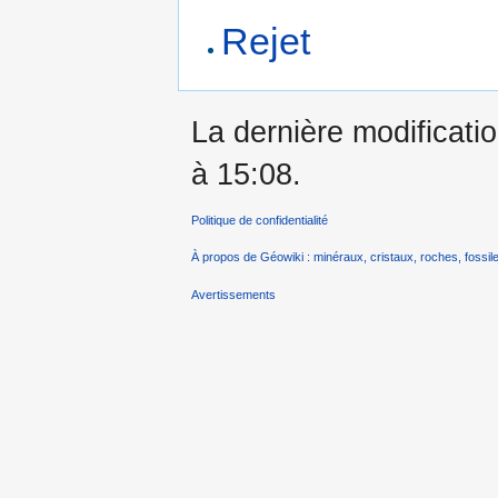
Rejet
La dernière modificatio
à 15:08.
Politique de confidentialité
À propos de Géowiki : minéraux, cristaux, roches, fossile
Avertissements