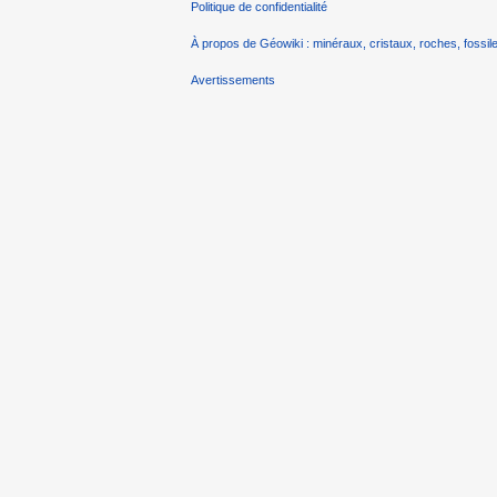
Politique de confidentialité
À propos de Géowiki : minéraux, cristaux, roches, fossile
Avertissements