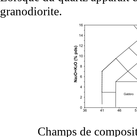
granodiorite.
Champs de compositi