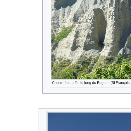
Cheminée de fée le long du Bugeon (St François