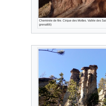
Cheminée de fée. Cirque des Mottes. Vallée des Sai
grenat66)