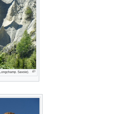
 Longchamp. Savoie).