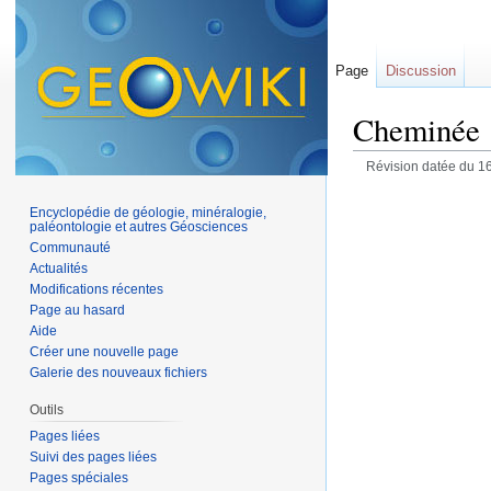
Page
Discussion
Cheminée
Révision datée du 16
Encyclopédie de géologie, minéralogie,
paléontologie et autres Géosciences
Communauté
Actualités
Modifications récentes
Page au hasard
Aide
Créer une nouvelle page
Galerie des nouveaux fichiers
Outils
Pages liées
Suivi des pages liées
Pages spéciales