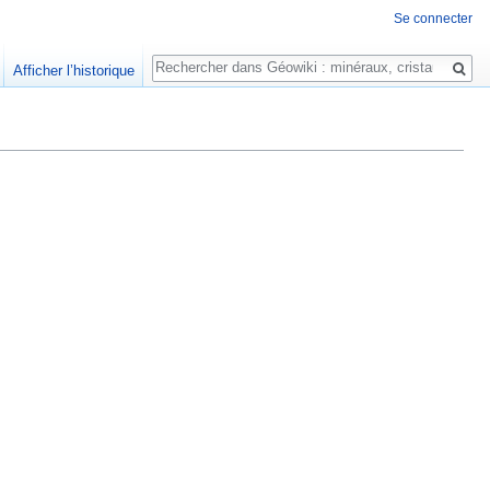
Se connecter
Rechercher
Afficher l’historique