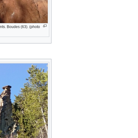
nts. Boudes (63). (photo