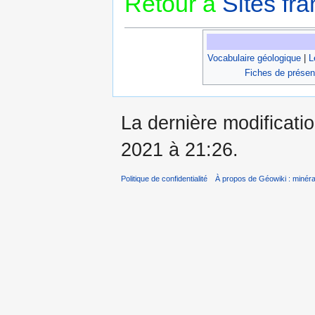
Retour à
Sites fra
Vocabulaire géologique
|
L
Fiches de présen
La dernière modificatio
2021 à 21:26.
Politique de confidentialité
À propos de Géowiki : minérau