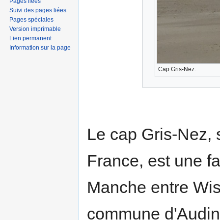
Pages liées
Suivi des pages liées
Pages spéciales
Version imprimable
Lien permanent
Information sur la page
Cap Gris-Nez.
Le cap Gris-Nez, 
France, est une fa
Manche entre Wiss
commune d'Audingh