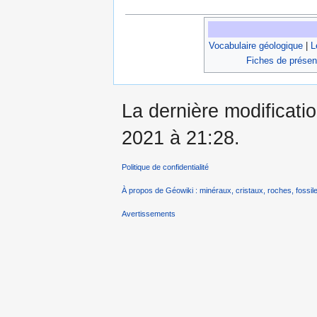
Vocabulaire géologique
|
L
Fiches de présen
La dernière modificati
2021 à 21:28.
Politique de confidentialité
À propos de Géowiki : minéraux, cristaux, roches, fossile
Avertissements