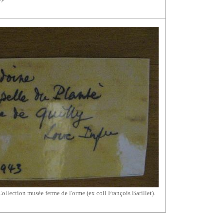
Collection musée ferme de l'orme (ex coll François Barillet).