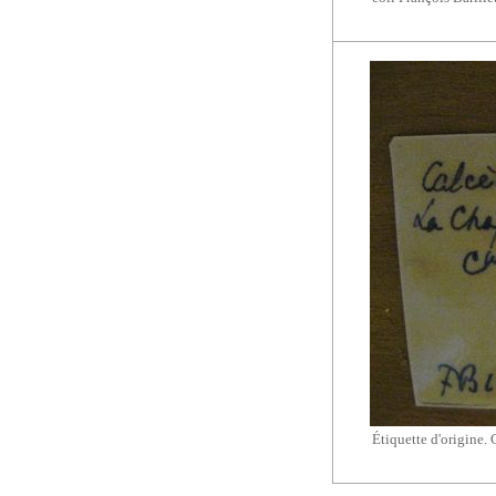
Étiquette d'origine. 