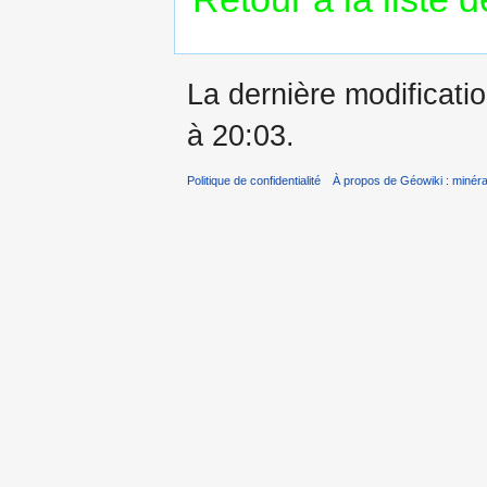
La dernière modificatio
à 20:03.
Politique de confidentialité
À propos de Géowiki : minérau