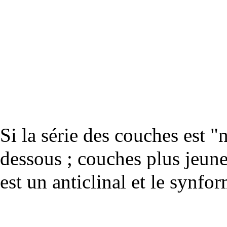
Si la série des couches est 
dessous ; couches plus jeunes
est un
anticlinal
et le synfor