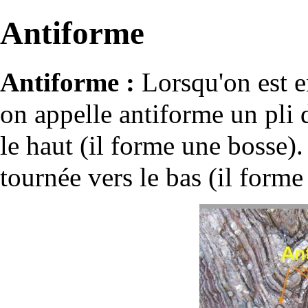
Antiforme
Antiforme :
Lorsqu'on est 
on appelle antiforme un pli 
le haut (il forme une bosse).
tournée vers le bas (il form