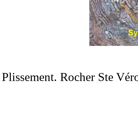
Plissement. Rocher Ste Véro