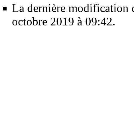
La dernière modification d
octobre 2019 à 09:42.