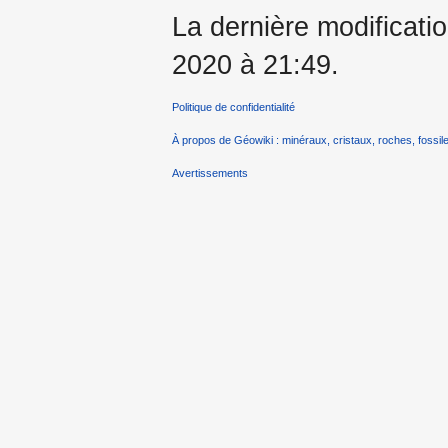
La dernière modificati
2020 à 21:49.
Politique de confidentialité
À propos de Géowiki : minéraux, cristaux, roches, fossile
Avertissements