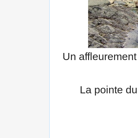
Un affleurement 
La pointe du