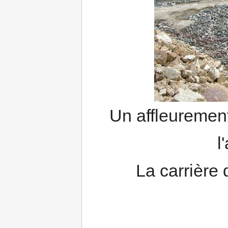
Un affleurement
l
La carrière 