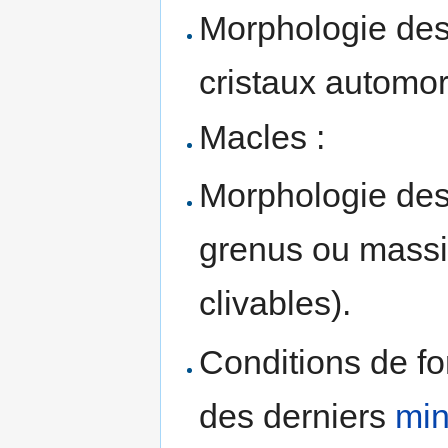
Morphologie des 
cristaux automo
Macles :
Morphologie des
grenus ou massi
clivables).
Conditions de fo
des derniers
min