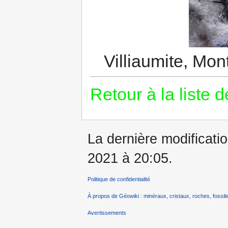
Villiaumite, Mon
Retour à la liste 
La dernière modificatio
2021 à 20:05.
Politique de confidentialité
À propos de Géowiki : minéraux, cristaux, roches, fossile
Avertissements