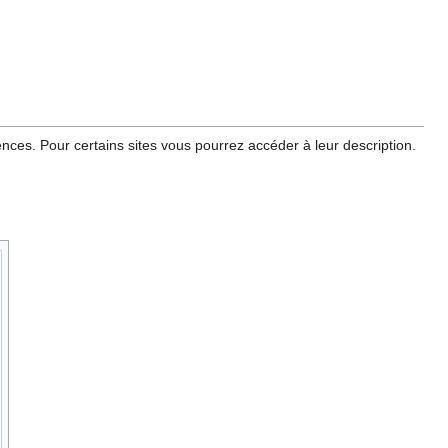
ces. Pour certains sites vous pourrez accéder à leur description.