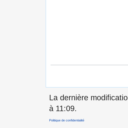
La dernière modificati
à 11:09.
Politique de confidentialité