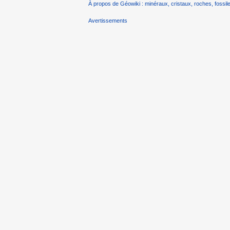
À propos de Géowiki : minéraux, cristaux, roches, fossile
Avertissements