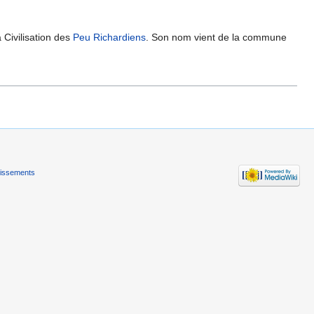
 Civilisation des
Peu Richardiens
. Son nom vient de la commune
tissements