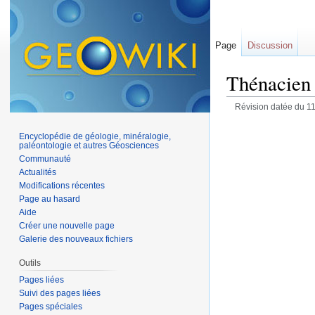
Page
Discussion
Thénacien
Révision datée du 11
Encyclopédie de géologie, minéralogie,
paléontologie et autres Géosciences
Communauté
Actualités
Modifications récentes
Page au hasard
Aide
Créer une nouvelle page
Galerie des nouveaux fichiers
Outils
Pages liées
Suivi des pages liées
Pages spéciales