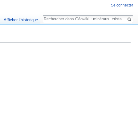
Se connecter
Rechercher
Afficher l’historique