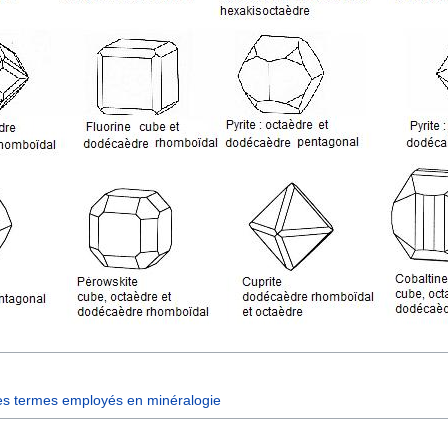
es termes employés en minéralogie