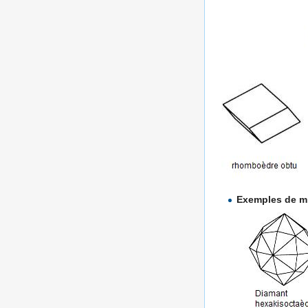
Exemples de m