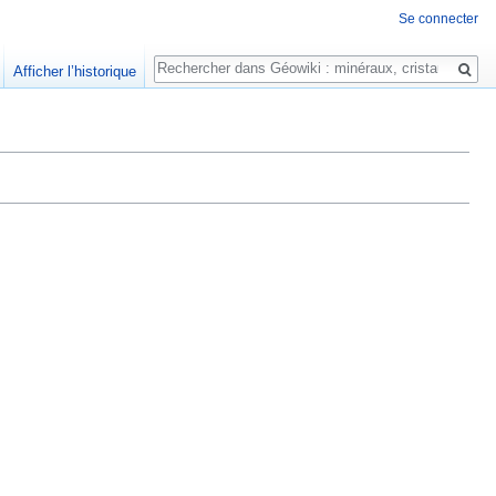
Se connecter
Rechercher
Afficher l’historique