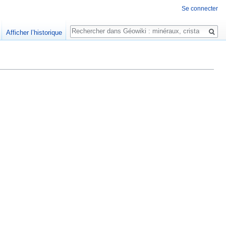
Se connecter
Rechercher
Afficher l’historique