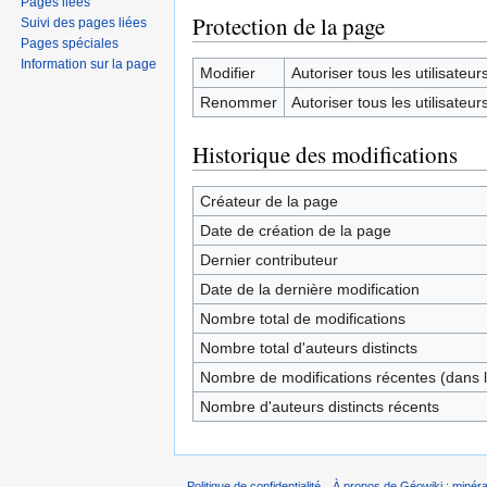
Pages liées
Protection de la page
Suivi des pages liées
Pages spéciales
Information sur la page
Modifier
Autoriser tous les utilisateurs 
Renommer
Autoriser tous les utilisateurs 
Historique des modifications
Créateur de la page
Date de création de la page
Dernier contributeur
Date de la dernière modification
Nombre total de modifications
Nombre total d'auteurs distincts
Nombre de modifications récentes (dans l
Nombre d'auteurs distincts récents
Politique de confidentialité
À propos de Géowiki : minérau