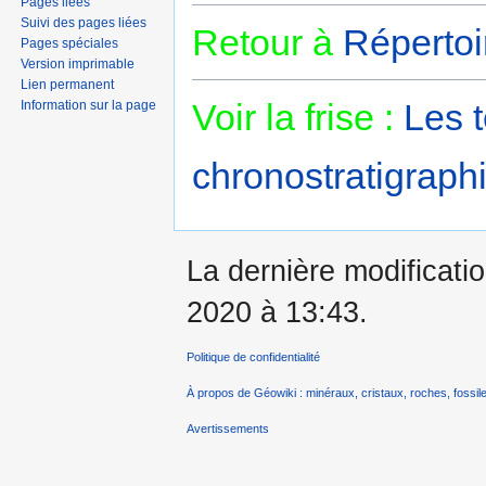
Pages liées
Suivi des pages liées
Retour à
Répertoi
Pages spéciales
Version imprimable
Lien permanent
Voir la frise :
Les 
Information sur la page
chronostratigraphi
La dernière modificatio
2020 à 13:43.
Politique de confidentialité
À propos de Géowiki : minéraux, cristaux, roches, fossile
Avertissements