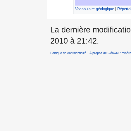
Vocabulaire géologique
|
Répertoi
La dernière modificatio
2010 à 21:42.
Politique de confidentialité
À propos de Géowiki : minérau