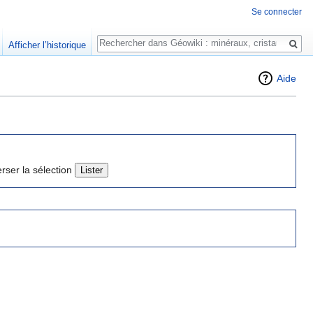
Se connecter
Rechercher
Afficher l’historique
Aide
erser la sélection