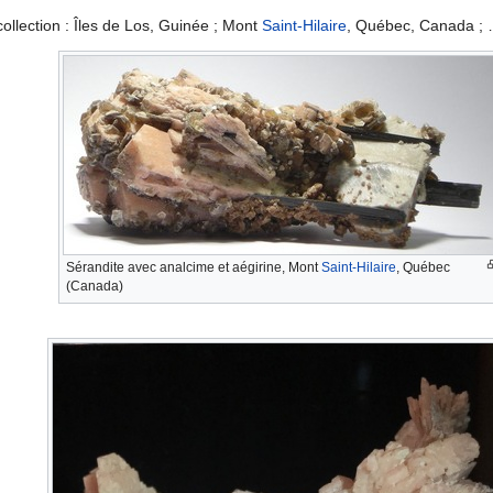
collection : Îles de Los, Guinée ; Mont
Saint-Hilaire
, Québec, Canada ;
Sérandite avec analcime et aégirine, Mont
Saint-Hilaire
, Québec
(Canada)