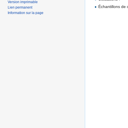
Version imprimable
Échantillons de 
Lien permanent
Information sur la page