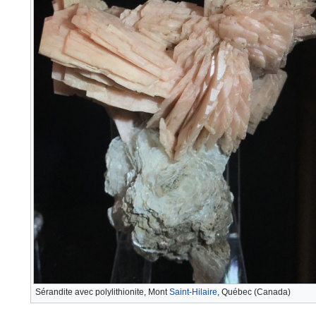
Sérandite avec polylithionite, Mont
Saint-Hilaire
, Québec (Canada)