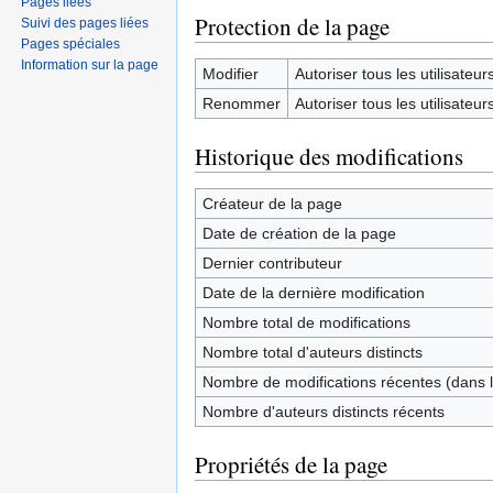
Pages liées
Protection de la page
Suivi des pages liées
Pages spéciales
Information sur la page
Modifier
Autoriser tous les utilisateurs 
Renommer
Autoriser tous les utilisateurs 
Historique des modifications
Créateur de la page
Date de création de la page
Dernier contributeur
Date de la dernière modification
Nombre total de modifications
Nombre total d'auteurs distincts
Nombre de modifications récentes (dans l
Nombre d'auteurs distincts récents
Propriétés de la page