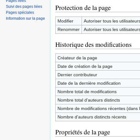
Pages liées
Protection de la page
Suivi des pages liées
Pages spéciales
Information sur la page
Modifier
Autoriser tous les utilisateurs 
Renommer
Autoriser tous les utilisateurs 
Historique des modifications
Créateur de la page
Date de création de la page
Dernier contributeur
Date de la dernière modification
Nombre total de modifications
Nombre total d'auteurs distincts
Nombre de modifications récentes (dans l
Nombre d'auteurs distincts récents
Propriétés de la page