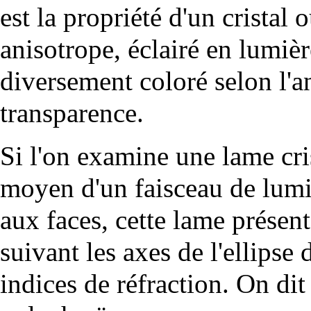
est la propriété d'un cristal
anisotrope, éclairé en lumièr
diversement coloré selon l'a
transparence.
Si l'on examine une lame cris
moyen d'un faisceau de lumi
aux faces, cette lame présent
suivant les axes de l'ellipse 
indices de
réfraction
. On dit