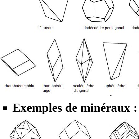
Exemples de minéraux :