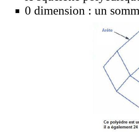
0 dimension : un somme