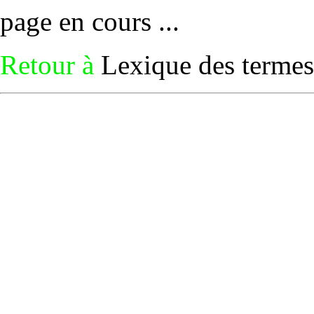
page en cours ...
Retour à
Lexique des termes