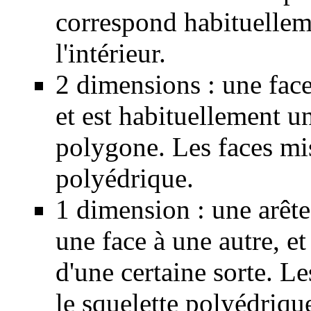
correspond habituelle
l'intérieur.
2 dimensions : une face 
et est habituellement u
polygone. Les faces mi
polyédrique.
1 dimension : une arête
une face à une autre, et
d'une certaine sorte. L
le squelette polyédriqu