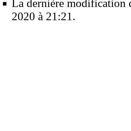
La dernière modification d
2020 à 21:21.