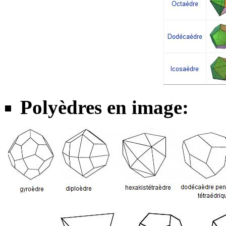
Polyèdres en image: