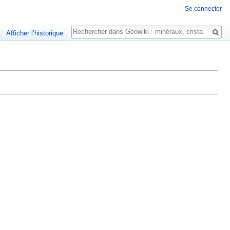
Se connecter
Rechercher
Afficher l’historique