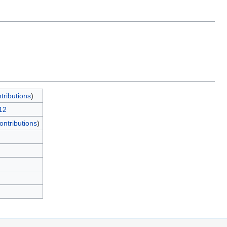
tributions
)
12
ontributions
)